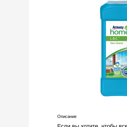
Описание
Если вы хотите, чтобы вс