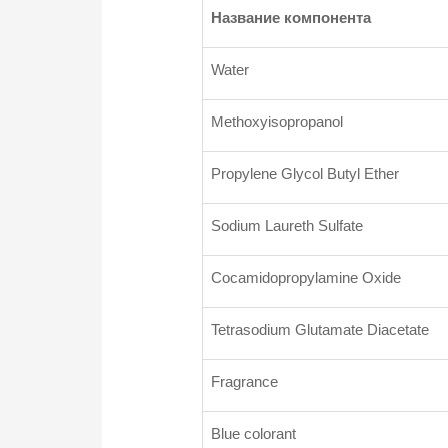
Название компонента
Water
Methoxyisopropanol
Propylene Glycol Butyl Ether
Sodium Laureth Sulfate
Cocamidopropylamine Oxide
Tetrasodium Glutamate Diacetate
Fragrance
Blue colorant