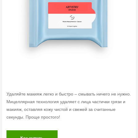
Удаляйте макияж легко и быстро – смывать ничего не нужно.
Мицеллярная технология удаляет с лица частички грязи и
макияж, оставляя кожу чистой и свежей за считанные
секунды. Проще простого!