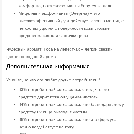
комфортно, пока эксфолианты берутся за дело
Мицеллы и эксфолианты (Энергия) – этот
высокоэффективный дуэт действует словно магнит, с
легкостью удаляя с поверхности кожи стойкие
средства макияжа и частички грязи
Чудесный аромат: Роса на лепестках – легкий свежий
цветочно-водяной аромат
Дополнительная информация
Узнайте, за что его любят другие потребители!*
83% потребителей согласились с тем, что это
средство дарит коже ощущение чистоты
84% потребителей согласились, что благодаря этому
средству их лицо выглядит чистым
88% потребителей согласились, что эта формула
нежно воздействует на кожу