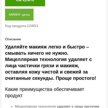
Как купить
AMWAY цены
Код продукта:124811
Описание
Удаляйте макияж легко и быстро –
смывать ничего не нужно.
Мицеллярная технология удаляет с
лица частички грязи и макияж,
оставляя кожу чистой и свежей за
считанные секунды. Проще простого!
Какие преимущества обеспечивает
продукт
Мицеллярная технология
удаляет с лица частички