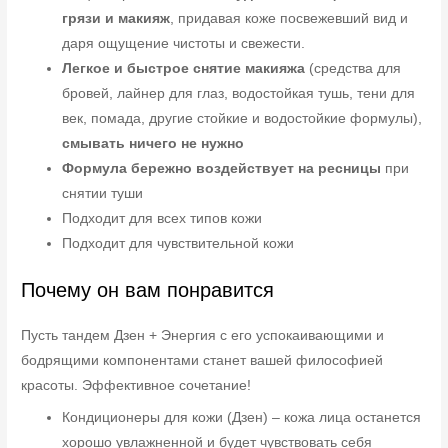
грязи и макияж
, придавая коже посвежевший вид и
даря ощущение чистоты и свежести.
Легкое и быстрое снятие макияжа
(средства для
бровей, лайнер для глаз, водостойкая тушь, тени для
век, помада, другие стойкие и водостойкие формулы),
смывать ничего не нужно
Формула бережно воздействует на ресницы
при
снятии туши
Подходит для всех типов кожи
Подходит для чувствительной кожи
Почему он вам понравится
Пусть тандем Дзен + Энергия с его успокаивающими и
бодрящими компонентами станет вашей философией
красоты. Эффективное сочетание!
Кондиционеры для кожи (Дзен) – кожа лица останется
хорошо увлажненной и будет чувствовать себя