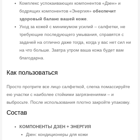
Комплекс успокаивающих компонентов «Дзен» и
бодрящих компонентов «Энергия»
обеспечит
здоровый баланс вашей коже
.
Уход за кожей с минимумом усилий – салфетки, не
требующие последующего умывания, справятся с
задачей на отлично даже тогда, когда у вас нет сил ни
на что больше. Завтра утром ваша кожа будет вам
благодарна.
Как пользоваться
Просто протрите все лицо салфеткой, слегка помассируйте
ею участки с наиболее стойкими загрязнениями – и
выбросьте. После использования плотно закройте упаковку.
Состав
КОМПОНЕНТЫ ДЗЕН + ЭНЕРГИЯ
Дзен: кондиционеры для кожи