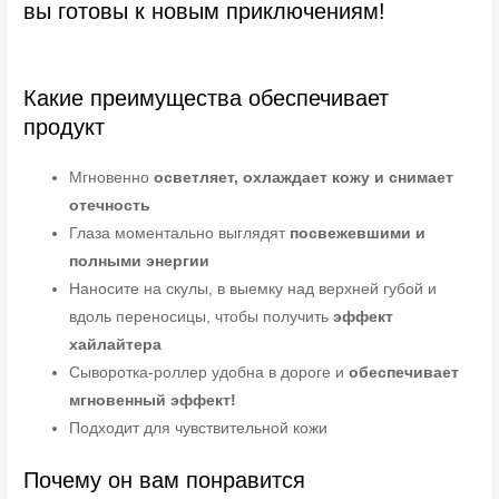
вы готовы к новым приключениям!
Какие преимущества обеспечивает
продукт
Мгновенно
осветляет, охлаждает кожу и снимает
отечность
Глаза моментально выглядят
посвежевшими и
полными энергии
Наносите на скулы, в выемку над верхней губой и
вдоль переносицы, чтобы получить
эффект
хайлайтера
Сыворотка-роллер удобна в дороге и
обеспечивает
мгновенный эффект!
Подходит для чувствительной кожи
Почему он вам понравится