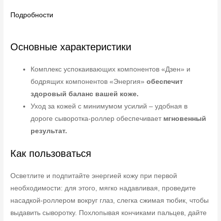
Подробности
Основные характеристики
Комплекс успокаивающих компонентов «Дзен» и
бодрящих компонентов «Энергия»
обеспечит
здоровый баланс вашей коже.
Уход за кожей с минимумом усилий – удобная в
дороге сыворотка-роллер обеспечивает
мгновенный
результат.
Как пользоваться
Осветлите и подпитайте энергией кожу при первой
необходимости: для этого, мягко надавливая, проведите
насадкой-роллером вокруг глаз, слегка сжимая тюбик, чтобы
выдавить сыворотку. Похлопывая кончиками пальцев, дайте