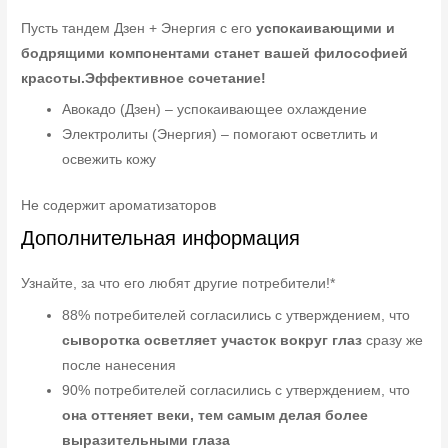
Пусть тандем Дзен + Энергия с его
успокаивающими и
бодрящими компонентами станет вашей философией
красоты.
Эффективное сочетание!
Авокадо (Дзен) – успокаивающее охлаждение
Электролиты (Энергия) – помогают осветлить и
освежить кожу
Не содержит ароматизаторов
Дополнительная информация
Узнайте, за что его любят другие потребители!*
88% потребителей согласились с утверждением, что
сыворотка осветляет участок вокруг глаз
сразу же
после нанесения
90% потребителей согласились с утверждением, что
она оттеняет веки, тем самым делая более
выразительными глаза