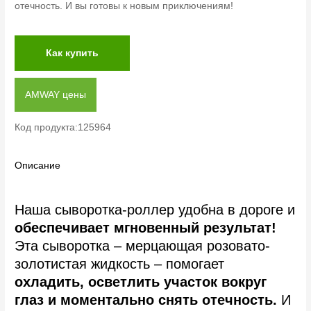
отечность. И вы готовы к новым приключениям!
Как купить
AMWAY цены
Код продукта:125964
Описание
Наша сыворотка-роллер удобна в дороге и
обеспечивает мгновенный результат!
Эта сыворотка – мерцающая розовато-
золотистая жидкость – помогает
охладить, осветлить участок вокруг
глаз и моментально снять отечность.
И