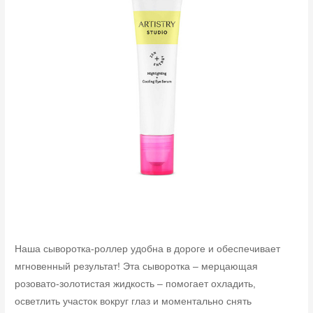
Наша сыворотка-роллер удобна в дороге и обеспечивает
мгновенный результат! Эта сыворотка – мерцающая
розовато-золотистая жидкость – помогает охладить,
осветлить участок вокруг глаз и моментально снять