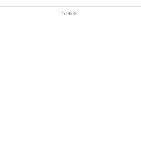
77-92-9