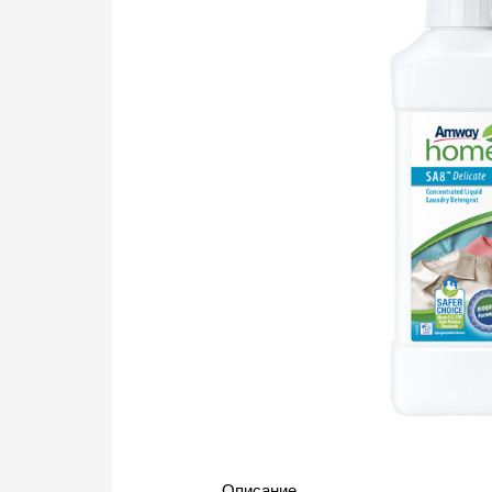
Описание