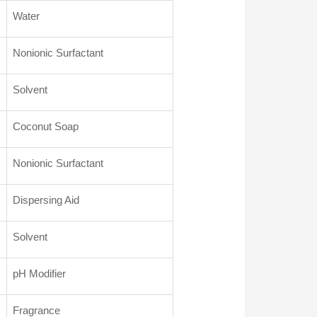
Water
Nonionic Surfactant
Solvent
Coconut Soap
Nonionic Surfactant
Dispersing Aid
Solvent
pH Modifier
Fragrance