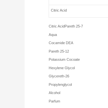
Citric Acid
Citric AcidPareth 25-7
Aqua
Cocamide DEA
Pareth 25-12
Potassium Cocoate
Hexylene Glycol
Glycereth-26
Propylenglycol
Alcohol
Parfum