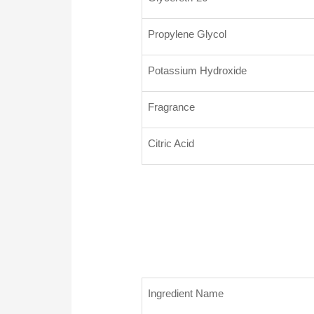
Propylene Glycol
Potassium Hydroxide
Fragrance
Citric Acid
Ingredient Name