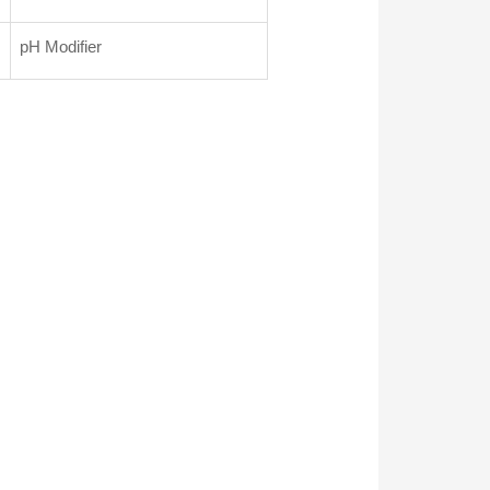
pH Modifier