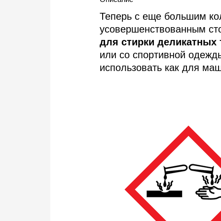
Теперь с еще большим ко
усовершенствованным ст
для стирки деликатных 
или со спортивной одежд
использовать как для маш