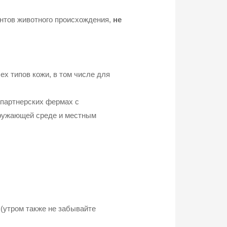
ентов животного происхождения,
не
ех типов кожи, в том числе для
 партнерских фермах с
кружающей среде и местным
 (утром также не забывайте