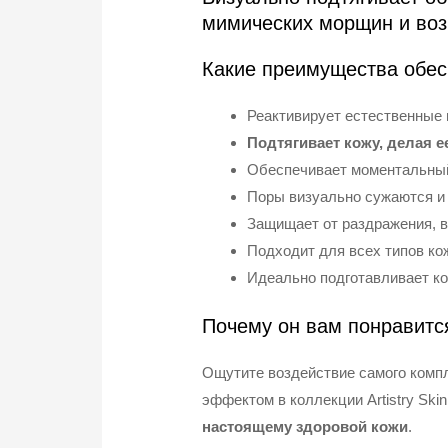
мимических морщин и воз
Какие преимущества обес
Реактивирует естественные
Подтягивает кожу, делая е
Обеспечивает моментальный
Поры визуально сужаются и 
Защищает от раздражения, 
Подходит для всех типов кож
Идеально подготавливает к
Почему он вам понравитс
Ощутите воздействие самого комп
эффектом в коллекции Artistry Ski
настоящему здоровой кожи
.