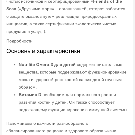
чистых источников и сертифицированный
«Friends of the
Sea»
(«Друзьями моря» – организацией, которая заботится
о защите океанов путем реализации природоохранных
инициатив, а также сертификации экологически чистых
продуктов и услуг; ).
Подробности
Основные характеристики
Nutrilite Омега-3 для детей
содержит питательные
вещества, которые поддерживают функционирование
мозга и здоровый рост костей ваших детей вкусным
образом.
Витамин D
необходим для нормального роста и
развития костей у детей. Он также способствует
надлежащему функционированию иммунной системы.
Напоминаем о важности разнообразного
сбалансированного рациона и здорового образа жизни.