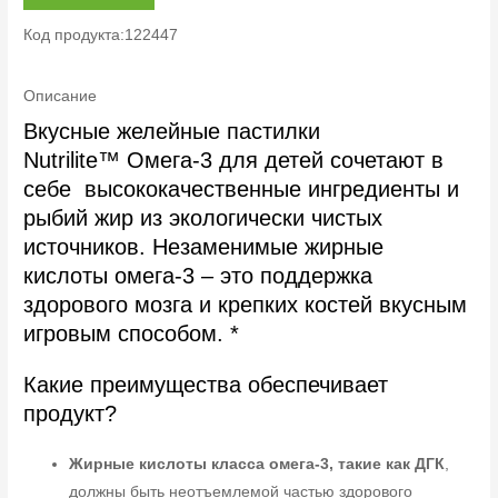
Код продукта:122447
Описание
Вкусные желейные пастилки
Nutrilite™ Омега-3 для детей сочетают в
себе высококачественные ингредиенты и
рыбий жир из экологически чистых
источников. Незаменимые жирные
кислоты омега-3 – это поддержка
здорового мозга и крепких костей вкусным
игровым способом. *
Какие преимущества обеспечивает
продукт?
Жирные кислоты класса омега-3, такие как ДГК
,
должны быть неотъемлемой частью здорового