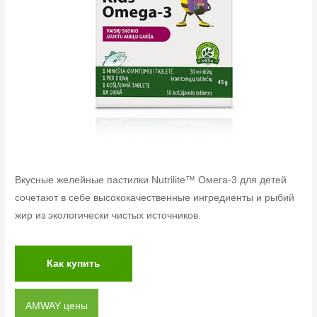
Вкусные желейные пастилки Nutrilite™ Омега-3 для детей
сочетают в себе высококачественные ингредиенты и рыбий
жир из экологически чистых источников.
Как купить
AMWAY цены