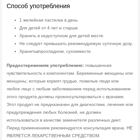
Способ употребления
1 желейная пастилка в день.
Для детей от 4 лет и старше.
Хранить в недоступном для детей месте.
Не следует превышать рекомендуемую суточную дозу.
Хранитьвпрохладном, сухомместе.
Предостереженияк употреблению:
повышенная
чувствительность к компонентам. Беременные женщины или
женщины, которые кормят грудью, пожилые люди или
любое лицо с любым заболеванием перед использованием
этого продукта должны проконсультироваться с врачами.
Этот продукт не предназначен для диагностики, лечения или
предупреждения любых болезней, не должен
использоваться в качестве заменителя различных диет.
Перед применением рекомендуется консультация врача. НЕ
ЯВЛЯЕТСЯ ЛЕКАРСТВЕННЫМ СРЕДСТВОМ.