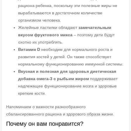
рациона ребенка, поскольку эти полезные жиры не
вырабатываются в достаточном количестве
организмом человека.
Желейные пастилки обладают
замечательным
вкусом фруктового микса
– поэтому дети будут
охотно их употреблять.
Витамин D
необходим для нормального роста и
развития костей у детей. Он также способствует
нормальному функционированию иммунной системы.
Вкусная и полезная для здоровья диетическая
добавка омега-3 с рыбьим жиром
поддерживает
надлежащее функционирование мозга и здоровые
крепкие кости.
Напоминаем о важности разнообразного
сбалансированного рациона и здорового образа жизни.
Почему он вам понравится?