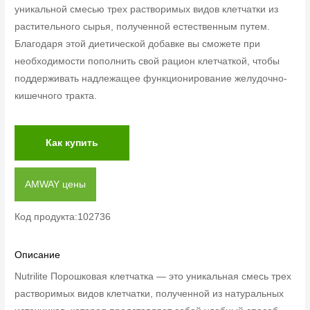
уникальной смесью трех растворимых видов клетчатки из
растительного сырья, полученной естественным путем.
Благодаря этой диетической добавке вы сможете при
необходимости пополнить свой рацион клетчаткой, чтобы
поддерживать надлежащее функционирование желудочно-
кишечного тракта.
Как купить
AMWAY цены
Код продукта:102736
Описание
Nutrilite Порошковая клетчатка — это уникальная смесь трех
растворимых видов клетчатки, полученной из натуральных