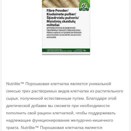
Nutrilite™ Порошковая клетчатка является уникальной
смесью трех растворимых видов клетчатки из растительного
сырья, полученной естественным путем. Благодаря этой
диетической добавке вы сможете при необходимости
пополнить свой рацион клетчаткой, чтобы поддерживать
надлежащее функционирование желудочно-кишечного
тракта. Nutrilite™ Порошковая клетчатка является