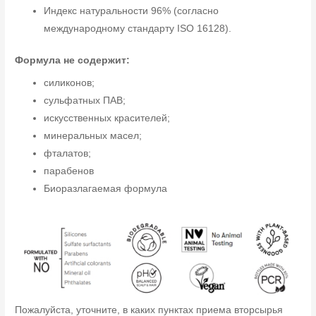
Индекс натуральности 96% (согласно
международному стандарту ISO 16128).
Формула не содержит:
силиконов;
сульфатных ПАВ;
искусственных красителей;
минеральных масел;
фталатов;
парабенов
Биоразлагаемая формула
Пожалуйста, уточните, в каких пунктах приема вторсырья