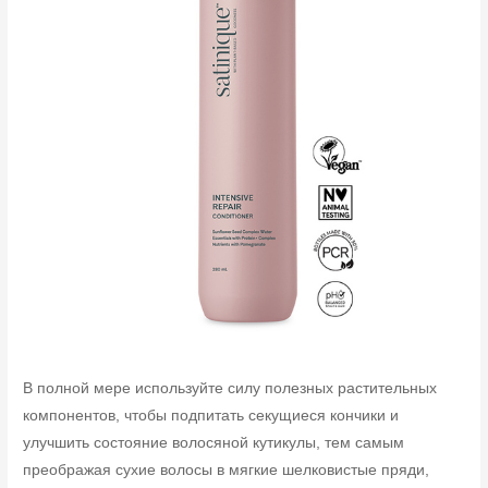
В полной мере используйте силу полезных растительных
компонентов, чтобы подпитать секущиеся кончики и
улучшить состояние волосяной кутикулы, тем самым
преображая сухие волосы в мягкие шелковистые пряди,