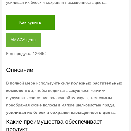
усиливая их блеск и сохраняя насыщенность цвета.
Как купить
AMWAY цены
Код продукта:126454
Описание
В полной мере используйте силу
полезных растительных
компонентов
, чтобы подпитать секущиеся кончики
и улучшить состояние волосяной кутикулы, тем самым
преображая сухие волосы в мягкие шелковистые пряди,
усиливая их блеск и сохраняя насыщенность цвета
.
Какие преимущества обеспечивает
продукт