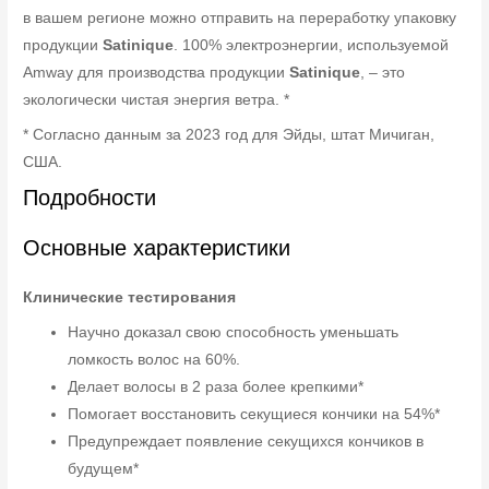
в вашем регионе можно отправить на переработку упаковку
продукции
Satinique
. 100% электроэнергии, используемой
Amway для производства продукции
Satinique
, – это
экологически чистая энергия ветра. *
* Согласно данным за 2023 год для Эйды, штат Мичиган,
США.
Подробности
Основные характеристики
Клинические тестирования
Научно доказал свою способность уменьшать
ломкость волос на 60%.
Делает волосы в 2 раза более крепкими*
Помогает восстановить секущиеся кончики на 54%*
Предупреждает появление секущихся кончиков в
будущем*