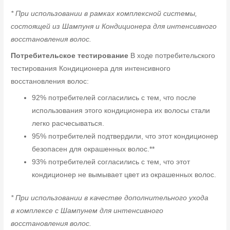
* При использовании в рамках комплексной системы,
состоящей из Шампуня и Кондиционера для интенсивного
восстановления волос.
Потребительское тестирование
В ходе потребительского
тестирования Кондиционера для интенсивного
восстановления волос:
92% потребителей согласились с тем, что после
использования этого кондиционера их волосы стали
легко расчесываться.
95% потребителей подтвердили, что этот кондиционер
безопасен для окрашенных волос.**
93% потребителей согласились с тем, что этот
кондиционер не вымывает цвет из окрашенных волос.
* При использовании в качестве дополнительного ухода
в комплексе с Шампунем для интенсивного
восстановления волос.