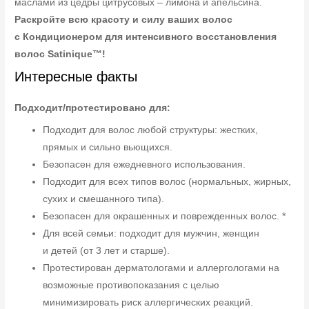
маслами из цедры цитрусовых – лимона и апельсина.
Раскройте всю красоту и силу ваших волос
с Кондиционером для интенсивного восстановления
волос Satinique™!
Интересные факты
Подходит/протестировано для:
Подходит для волос любой структуры: жестких,
прямых и сильно вьющихся.
Безопасен для ежедневного использования.
Подходит для всех типов волос (нормальных, жирных,
сухих и смешанного типа).
Безопасен для окрашенных и поврежденных волос. *
Для всей семьи: подходит для мужчин, женщин
и детей (от 3 лет и старше).
Протестирован дерматологами и аллергологами на
возможные противопоказания с целью
минимизировать риск аллергических реакций.