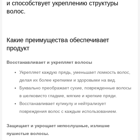
и способствует укреплению структуры
волос.
Какие преимущества обеспечивает
продукт
Восстанавливает и укрепляет волосы
Укрепляет каждую прядь, уменьшает ломкость волос,
делая их более крепкими и здоровыми на вид.
Буквально преображает сухие, поврежденные волосы
в шелковисто гладкие, мягкие и крепкие пряди.
Восстанавливает кутикулу и нейтрализует
повреждения волос с каждым использованием.
Защищает и укрощает непослушные, излишне
пушистые волосы.