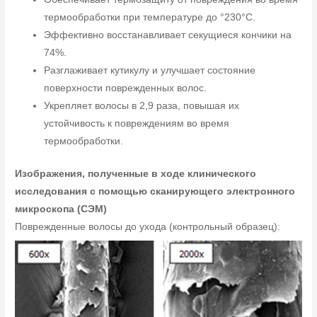
термообработки при температуре до °230°C.
Эффективно восстанавливает секущиеся кончики на
74%.
Разглаживает кутикулу и улучшает состояние
поверхности поврежденных волос.
Укрепляет волосы в 2,9 раза, повышая их
устойчивость к повреждениям во время
термообработки.
Изображения, полученные в ходе клинического
исследования с помощью сканирующего электронного
микроскопа (СЭМ)
Поврежденные волосы до ухода (контрольный образец):