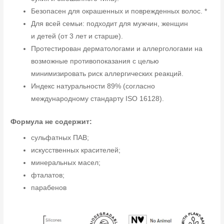
Безопасен для окрашенных и поврежденных волос. *
Для всей семьи: подходит для мужчин, женщин
и детей (от 3 лет и старше).
Протестирован дерматологами и аллергологами на
возможные противопоказания с целью
минимизировать риск аллергических реакций.
Индекс натуральности 89% (согласно
международному стандарту ISO 16128).
Формула не содержит:
сульфатных ПАВ;
искусственных красителей;
минеральных масел;
фталатов;
парабенов