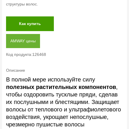
структуры волос.
Как купить
AMWAY цены
Код продукта:126468
Описание
В полной мере используйте силу
полезных растительных компонентов
,
чтобы оздоровить тусклые пряди, сделав
их послушными и блестящими. Защищает
волосы от теплового и ультрафиолетового
воздействия, укрощает непослушные,
чрезмерно пушистые волосы