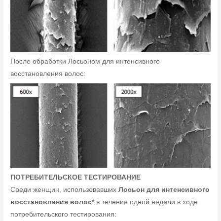
После обработки Лосьоном для интенсивного
восстановления волос:
ПОТРЕБИТЕЛЬСКОЕ ТЕСТИРОВАНИЕ
Среди женщин, использовавших
Лосьон для интенсивного
восстановления волос*
в течение одной недели в ходе
потребительского тестирования: