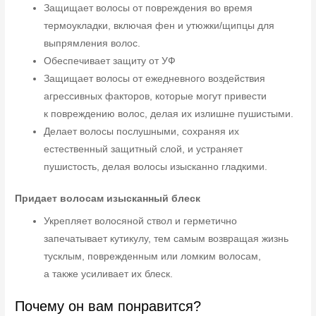
Защищает волосы от повреждения во время
термоукладки, включая фен и утюжки/щипцы для
выпрямления волос.
Обеспечивает защиту от УФ
Защищает волосы от ежедневного воздействия
агрессивных факторов, которые могут привести
к повреждению волос, делая их излишне пушистыми.
Делает волосы послушными, сохраняя их
естественный защитный слой, и устраняет
пушистость, делая волосы изысканно гладкими.
Придает волосам изысканный блеск
Укрепляет волосяной ствол и герметично
запечатывает кутикулу, тем самым возвращая жизнь
тусклым, поврежденным или ломким волосам,
а также усиливает их блеск.
Почему он вам понравится?