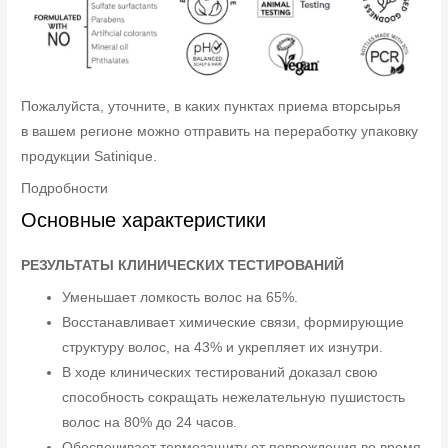
Пожалуйста, уточните, в каких пунктах приема вторсырья
в вашем регионе можно отправить на переработку упаковку
продукции Satinique.
Подробности
Основные характеристики
РЕЗУЛЬТАТЫ КЛИНИЧЕСКИХ ТЕСТИРОВАНИЙ
Уменьшает ломкость волос на 65%.
Восстанавливает химические связи, формирующие
структуру волос, на 43% и укрепляет их изнутри.
В ходе клинических тестирований доказал свою
способность сокращать нежелательную пушистость
волос на 80% до 24 часов.
Обеспечивает термозащиту от повреждения во время