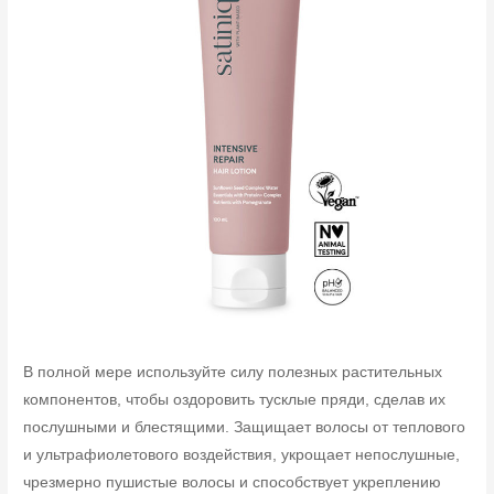
В полной мере используйте силу полезных растительных
компонентов, чтобы оздоровить тусклые пряди, сделав их
послушными и блестящими. Защищает волосы от теплового
и ультрафиолетового воздействия, укрощает непослушные,
чрезмерно пушистые волосы и способствует укреплению