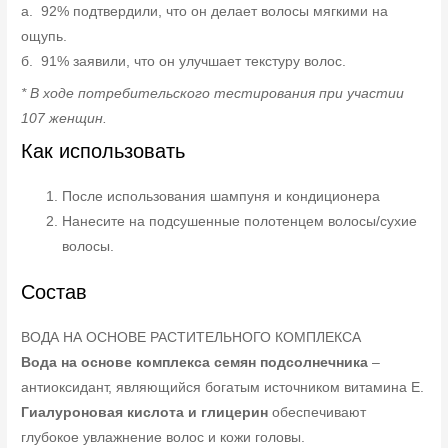
a. 92% подтвердили, что он делает волосы мягкими на
ощупь.
б. 91% заявили, что он улучшает текстуру волос.
* В ходе потребительского тестирования при участии
107 женщин.
Как использовать
После использования шампуня и кондиционера
Hанесите на подсушенные полотенцем волосы/сухие
волосы.
Состав
ВОДА НА ОСНОВЕ РАСТИТЕЛЬНОГО КОМПЛЕКСА
Вода на основе комплекса семян подсолнечника
–
антиоксидант, являющийся богатым источником витамина Е.
Гиалуроновая кислота и глицерин
обеспечивают
глубокое увлажнение волос и кожи головы.