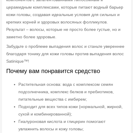
церамидным комплексами, которые питают водный барьер
кожи головы, создавая идеальные условия для сильных и
крепких корней и здоровых волосяных фолликулов.
Результат – волосы, которые не просто более густые, но и
заметно более здоровые.
Забудьте о проблеме выпадения волос и станьте увереннее
благодаря тонику для кожи головы против выпадения волос
Satinique™!
Почему вам понравится средство
Растительная основа: вода с комплексом семян
подсолнечника, комплекс белков и пребиотиков,
питательные вещества с имбирем;
Подходит для всех типов кожи (нормальной, жирной,
сухой и комбинированной);
Гиалуроновая кислота и глицерин помогают
увлажнить волосы и кожу головы;