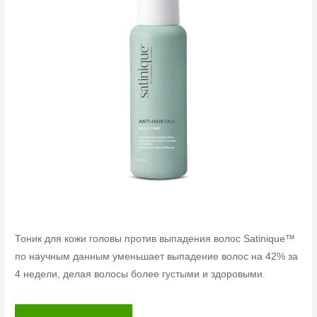
Тоник для кожи головы против выпадения волос Satinique™
по научным данным уменьшает выпадение волос на 42% за
4 недели, делая волосы более густыми и здоровыми.