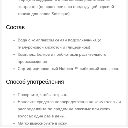
экстрактов (по сравнению со предыдущей версией
тоника для волос Satinique)
Состав
Вода с комплексом семян подсолнечника (с
гиалуроновой кислотой и глицерином)
Комплекс белков и пребиотиков растительного
происхождения
Сертифицированный Nutricert™ сибирский женьшень
Способ употребления
Поверните, чтобы открыть.
Наносите средство непосредственно на кожу головы и
распределяйте по прядям на влажных или сухих
волосах один раз в день.
Мягко вмассируйте в кожу.