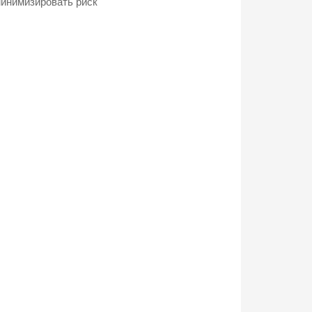
инимизировать риск