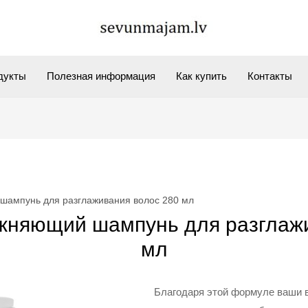
дукты
Полезная информация
Как купить
Контакты
шампунь для разглаживания волос 280 мл
жняющий шампунь для разглаж
мл
Благодаря этой формуле ваши