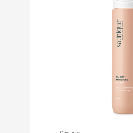
Описание