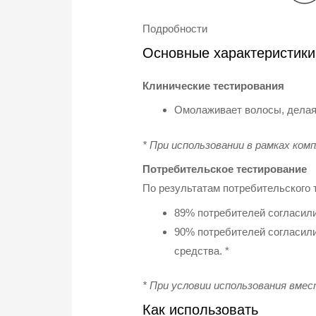
Подробности
Основные характеристики
Клинические тестирования
Омолаживает волосы, делая 
* При использовании в рамках ко
Потребительское тестирование
По результатам потребительского
89% потребителей согласили
90% потребителей согласили
средства. *
* При условии использования вмес
Как использовать