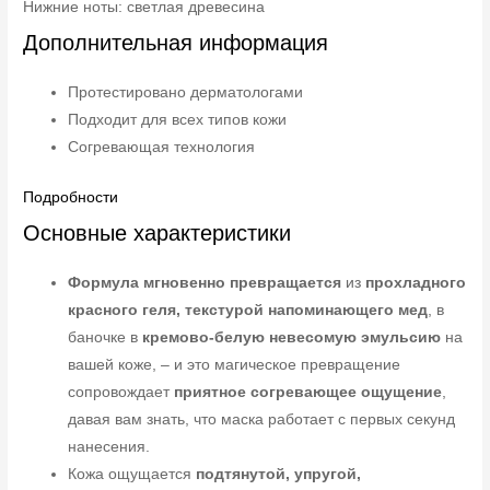
Нижние ноты: светлая древесина
Дополнительная информация
Протестировано дерматологами
Подходит для всех типов кожи
Согревающая технология
Подробности
Основные характеристики
Формула мгновенно превращается
из
прохладного
красного геля, текстурой напоминающего мед
, в
баночке в
кремово-белую невесомую эмульсию
на
вашей коже, – и это магическое превращение
сопровождает
приятное согревающее ощущение
,
давая вам знать, что маска работает с первых секунд
нанесения.
Кожа ощущается
подтянутой, упругой,