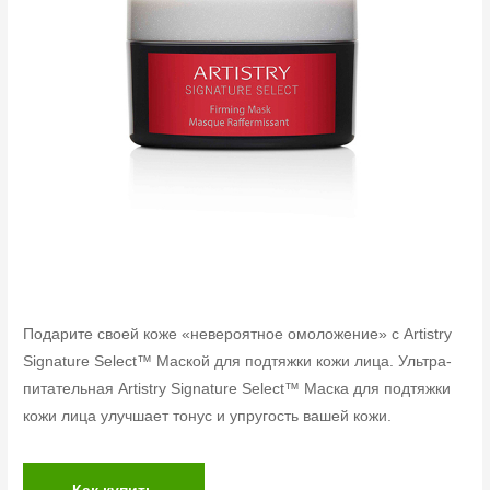
Подарите своей коже «невероятное омоложение» с Artistry
Signature Select™ Маской для подтяжки кожи лица. Ультра-
питательная Artistry Signature Select™ Маска для подтяжки
кожи лица улучшает тонус и упругость вашей кожи.