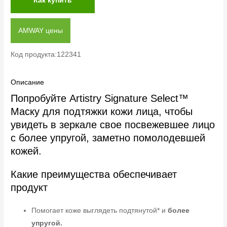
Как купить
AMWAY цены
Код продукта:122341
Описание
Попробуйте Artistry Signature Select™
Маску для подтяжки кожи лица, чтобы
увидеть в зеркале свое посвежевшее лицо
с более упругой, заметно помолодевшей
кожей.
Какие преимущества обеспечивает
продукт
Помогает коже выглядеть подтянутой* и
более
упругой.